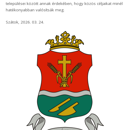
települései között annak érdekében, hogy közös céljaikat minél
hatékonyabban valósítsák meg.
Szátok, 2026. 03. 24.