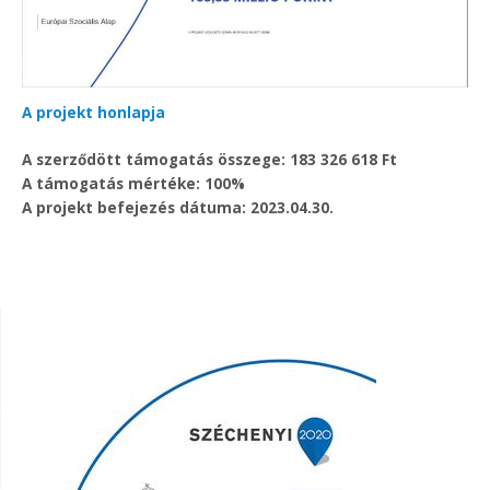
A projekt honlapja
A szerződött támogatás összege: 183 326 618 Ft
A támogatás mértéke: 100%
A projekt befejezés dátuma: 2023.04.30.