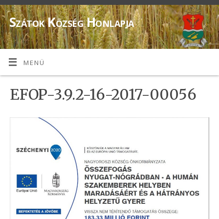
Szátok Község Honlapja
MENÜ
EFOP-3.9.2-16-2017-00056