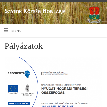
Szátok Község Honlapja
MENÜ
Pályázatok